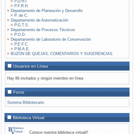
P.D.H.I
P.F.R.H.
Departamento de Planeación y Desarrollo
P. de C.
Departamento de Automatización
P.G.T.S.
Departamento de Procesos Técnicos
P.O.D.
Departamento de Laboratorio de Conservación
P.E.F.C.
P.M.A.E.
BUZÓN DE QUEJAS, COMENTARIOS Y SUGERENCIAS
Usuarios en Línea
Hay 86 invitados y ningún miembro en línea
Foros
Sistema Bibliotecario
Trbet
grandpashabet
1xbetm.info
kayseri
en
casibom
1
betsat
süperbetin
bahis
Fapjunk.com
sfxescort.com
casibom
deneme
1xbet
1
mostbet
bonus
deneme
antalya
bedavabonus.com
https://mvbcasino.com/
Deneme
https://fedsang.org/
ladesbet
bahis
betwild
casino
casibom
casibom
lisanslı
tesbih
deneme
gaziantep
escort
anadolu
bahis
halkalı
Canlı
cratosroyalbet
supertotobet
escort
iyi
xbet
süperbetin
siteleri
bonusu
mobi
xbet
bahigo
veren
bonusu
haber
Bonusu
https://css-
siteleri
pashagaming
siteleri
bahis
bonusu
escort
konya
escort
siteleri
escort
Bahis
betwoon
betist
casino
Mobil
1xbet
siteler
casino
canlı
infos.net/
tipobet
deneme
siteleri
veren
escort
pendik
Biblioteca Virtual
avrupa
Canlı
superbet
giriş
siteleri
Uygulama
giriş
bedava
siteleri
casino
hızlıbahis
bonusu
bahis
marmaris
escort
yakası
Bahis
grandpashabet
restbetcdn.com
bonus
bonus
2024
siteleri
veren
siteleri
bayan
escort
Canlı
giriş
veren
deneme
güvenilir
siteler
casino
şişli
Conoce nuestra biblioteca virtual!!
Bahis
siteler
bonusu
bahis
siteleri