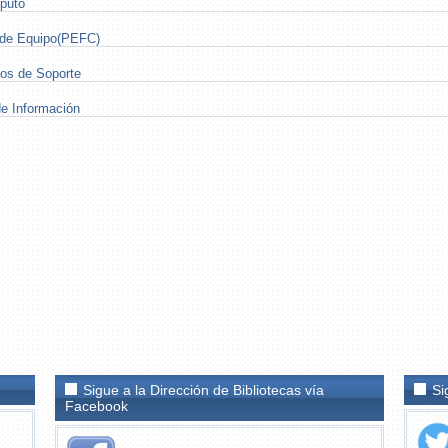
puto
 de Equipo(PEFC)
sos de Soporte
e Información
Sigue a la Dirección de Bibliotecas vía
Si
Facebook