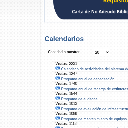
Calendarios
Cantidad a mostrar
Visitas: 2231
Calendario de actividades del sistema d
Visitas: 1247
Programa anual de capacitación
Visitas: 1740
Programa anual de recarga de extintore
Visitas: 1544
Programa de auditoria
Visitas: 1013
Programa de evaluación de infraestructu
Visitas: 1089
Programa de mantenimiento de equipos 
Visitas: 1113