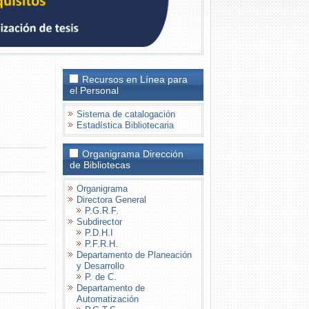
Recursos en Línea para
el Personal
Sistema de catalogación
Estadística Bibliotecaria
Organigrama Dirección
de Bibliotecas
Organigrama
Directora General
P.G.R.F.
Subdirector
P.D.H.I
P.F.R.H.
Departamento de Planeación
y Desarrollo
P. de C.
Departamento de
Automatización