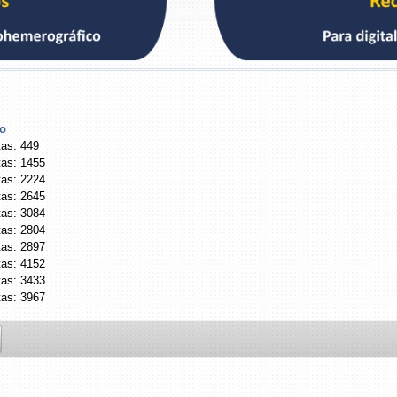
to
tas: 449
tas: 1455
tas: 2224
tas: 2645
tas: 3084
tas: 2804
tas: 2897
tas: 4152
tas: 3433
tas: 3967