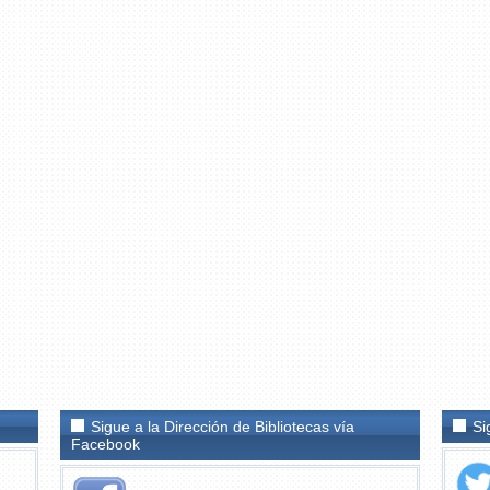
Sigue a la Dirección de Bibliotecas vía
Si
Facebook