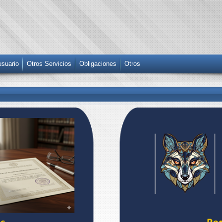
usuario
Otros Servicios
Obligaciones
Otros