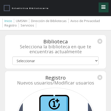
Estadística Bibliotecaria
Inicio
UMSNH
Dirección de Bibliotecas
Aviso de Privacidad
Registro
Servicios
Biblioteca
Selecciona la biblioteca en que te
encuentras actualmente
Registro
Nuevos usuarios/Modificar usuarios