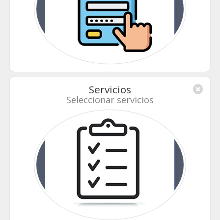
Servicios
Seleccionar servicios