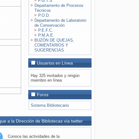
P.G.T.S.
Departamento de Procesos
Técnicos
P.O.D.
Departamento de Laboratorio
de Conservación
P.E.F.C.
P.M.A.E.
BUZÓN DE QUEJAS,
COMENTARIOS Y
SUGERENCIAS
Usuarios en Línea
Hay 325 invitados y ningún
miembro en línea
Foros
Sistema Bibliotecario
Trbet
grandpashabet
1xbetm.info
kayseri
en
casibom
1
betsat
süperbetin
bahis
Fapjunk.com
sfxescort.com
casibom
deneme
1xbet
1
mostbet
bonus
deneme
antalya
bedavabonus.com
https://mvbcasino.com/
Deneme
https://fedsang.org/
ladesbet
bahis
betwild
casino
casibom
casibom
lisanslı
tesbih
deneme
gaziantep
escort
anadolu
bahis
halkalı
Canlı
cratosroyalbet
supertotobet
escort
iyi
xbet
süperbetin
siteleri
bonusu
mobi
xbet
bahigo
veren
bonusu
haber
Bonusu
https://css-
siteleri
pashagaming
siteleri
bahis
bonusu
escort
konya
escort
siteleri
escort
Bahis
betwoon
betist
casino
Mobil
1xbet
siteler
casino
canlı
infos.net/
tipobet
deneme
siteleri
veren
escort
pendik
gue a la Dirección de Bibliotecas vía twitter
avrupa
Canlı
superbet
giriş
siteleri
Uygulama
giriş
bedava
siteleri
casino
hızlıbahis
bonusu
bahis
marmaris
escort
yakası
Bahis
grandpashabet
restbetcdn.com
bonus
bonus
2024
siteleri
veren
siteleri
bayan
escort
Canlı
giriş
veren
deneme
güvenilir
siteler
casino
şişli
Conoce las actividades de la
Bahis
siteler
bonusu
bahis
siteleri