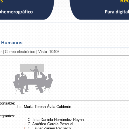
s Humanos
ir
|
Correo electrónico
|
Visto: 10406
ponsable:
Lic. María Teresa Ávila Calderón
tegrantes:
C. Izlia Daniela Hernández Reyna
C. América García Pascual
C. Javier Zapien Pacheco