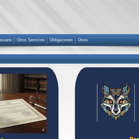
usuario
Otros Servicios
Obligaciones
Otros