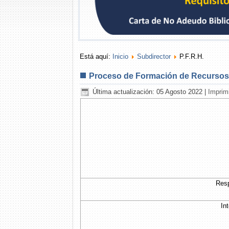
Está aquí:
Inicio
Subdirector
P.F.R.H.
Proceso de Formación de Recurso
Última actualización: 05 Agosto 2022
|
Imprim
Res
In