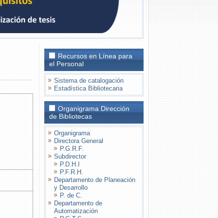
Recursos en Línea para
el Personal
Sistema de catalogación
Estadística Bibliotecaria
Organigrama Dirección
de Bibliotecas
Organigrama
Directora General
P.G.R.F.
Subdirector
P.D.H.I
P.F.R.H.
Departamento de Planeación
y Desarrollo
P. de C.
Departamento de
Automatización