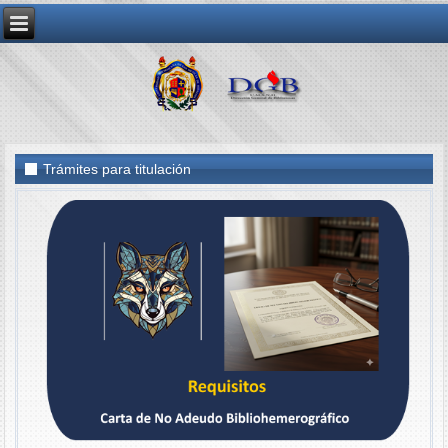
Trámites para titulación