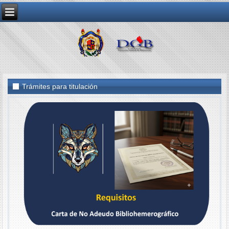
Trámites para titulación