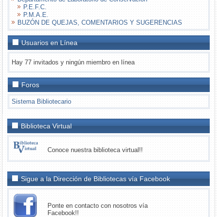
P.E.F.C.
P.M.A.E.
BUZÓN DE QUEJAS, COMENTARIOS Y SUGERENCIAS
Usuarios en Línea
Hay 77 invitados y ningún miembro en línea
Foros
Sistema Bibliotecario
Trbet
grandpashabet
1xbetm.info
kayseri
en
casibom
1
betsat
süperbetin
bahis
Fapjunk.com
sfxescort.com
casibom
deneme
1xbet
1
mostbet
bonus
deneme
antalya
bedavabonus.com
https://mvbcasino.com/
Deneme
https://fedsang.org/
ladesbet
bahis
betwild
casino
casibom
casibom
lisanslı
tesbih
deneme
gaziantep
escort
anadolu
bahis
halkalı
Canlı
cratosroyalbet
supertotobet
escort
iyi
xbet
süperbetin
siteleri
bonusu
mobi
xbet
bahigo
veren
bonusu
haber
Bonusu
https://css-
siteleri
pashagaming
siteleri
bahis
bonusu
escort
konya
escort
siteleri
escort
Bahis
betwoon
betist
casino
Mobil
1xbet
siteler
casino
canlı
infos.net/
tipobet
deneme
siteleri
veren
escort
pendik
Biblioteca Virtual
avrupa
Canlı
superbet
giriş
siteleri
Uygulama
giriş
bedava
siteleri
casino
hızlıbahis
bonusu
bahis
marmaris
escort
yakası
Bahis
grandpashabet
restbetcdn.com
bonus
bonus
2024
siteleri
veren
siteleri
bayan
escort
Canlı
giriş
veren
deneme
güvenilir
siteler
casino
şişli
Conoce nuestra biblioteca virtual!!
Bahis
siteler
bonusu
bahis
siteleri
escort
Canlı
aviator
veren
slot
deneme
avcılar
Bahis
sweet
siteler
oyunları
bonusu
escort
bonanza
deneme
veren
esenyurt
Sigue a la Dirección de Bibliotecas vía Facebook
bonusu
siteler
escort
veren
beylikdüzü
siteler
escort
1xbet
Ponte en contacto con nosotros vía
beylikdüzü
casino
Facebook!!
escort