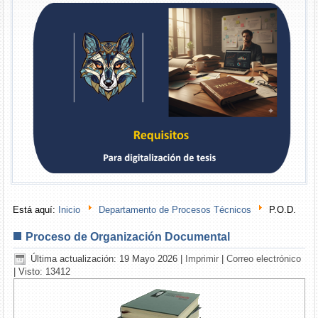
Está aquí:
Inicio
Departamento de Procesos Técnicos
P.O.D.
Proceso de Organización Documental
Última actualización: 19 Mayo 2026
|
Imprimir
|
Correo electrónico
|
Visto: 13412