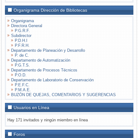
Organigrama Dirección de Bibliotecas
Organigrama
Directora General
P.G.R.F.
Subdirector
P.D.H.I
P.F.R.H.
Departamento de Planeación y Desarrollo
P. de C.
Departamento de Automatización
P.G.T.S.
Departamento de Procesos Técnicos
P.O.D.
Departamento de Laboratorio de Conservación
P.E.F.C.
P.M.A.E.
BUZÓN DE QUEJAS, COMENTARIOS Y SUGERENCIAS
Usuarios en Línea
Hay 171 invitados y ningún miembro en línea
Foros