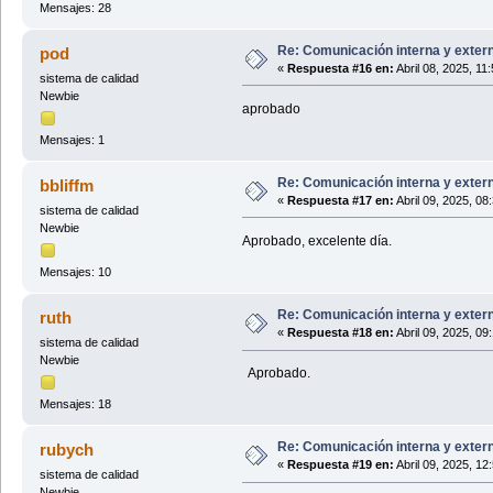
Mensajes: 28
Re: Comunicación interna y exter
pod
«
Respuesta #16 en:
Abril 08, 2025, 11
sistema de calidad
Newbie
aprobado
Mensajes: 1
Re: Comunicación interna y exter
bbliffm
«
Respuesta #17 en:
Abril 09, 2025, 08
sistema de calidad
Newbie
Aprobado, excelente día.
Mensajes: 10
Re: Comunicación interna y exter
ruth
«
Respuesta #18 en:
Abril 09, 2025, 09
sistema de calidad
Newbie
Aprobado.
Mensajes: 18
Re: Comunicación interna y exter
rubych
«
Respuesta #19 en:
Abril 09, 2025, 12
sistema de calidad
Newbie