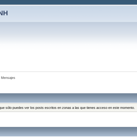
SNH
Mensajes
a que sólo puedes ver los posts escritos en zonas a las que tienes acceso en este momento.