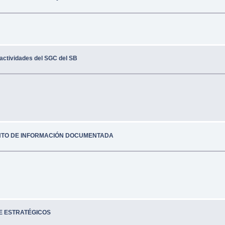
 actividades del SGC del SB
NTO DE INFORMACIÓN DOCUMENTADA
DE ESTRATÉGICOS