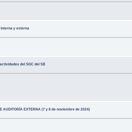
interna y externa
 actividades del SGC del SB
E AUDITORÍA EXTERNA (7 y 8 de noviembre de 2024)