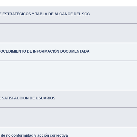
DE ESTRATÉGICOS Y TABLA DE ALCANCE DEL SGC
ROCEDIMIENTO DE INFORMACIÓN DOCUMENTADA
E SATISFACCIÓN DE USUARIOS
 de no conformidad y acción correctiva